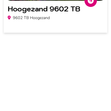
Hoogezand 9602 TB
9602 TB Hoogezand