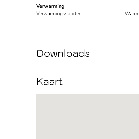
Verwarming
Verwarmingssoorten
Warm
Downloads
Kaart