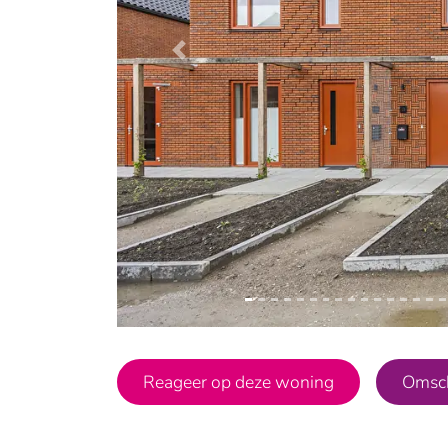
Vorige
Reageer op deze woning
Omsch