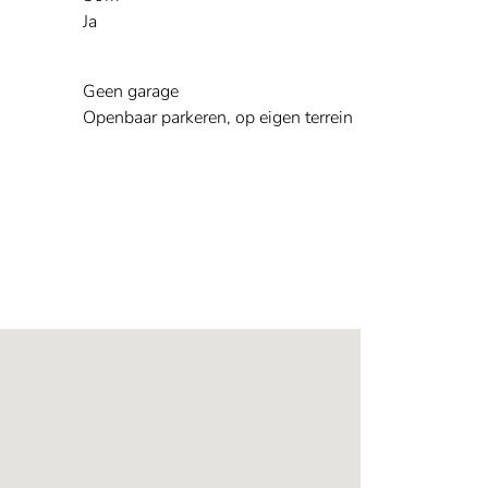
Ja
Geen garage
Openbaar parkeren, op eigen terrein