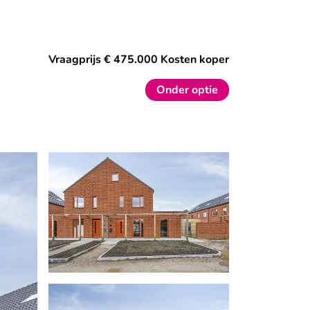
Vraagprijs € 475.000 Kosten koper
Onder optie