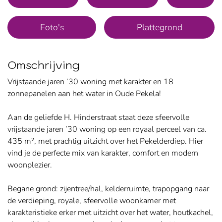
Foto's
Plattegrond
Omschrijving
Vrijstaande jaren ’30 woning met karakter en 18
zonnepanelen aan het water in Oude Pekela!
Aan de geliefde H. Hinderstraat staat deze sfeervolle
vrijstaande jaren ’30 woning op een royaal perceel van ca.
435 m², met prachtig uitzicht over het Pekelderdiep. Hier
vind je de perfecte mix van karakter, comfort en modern
woonplezier.
Begane grond: zijentree/hal, kelderruimte, trapopgang naar
de verdieping, royale, sfeervolle woonkamer met
karakteristieke erker met uitzicht over het water, houtkachel,