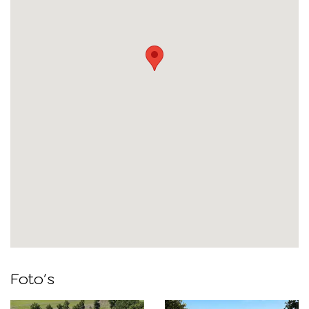
Foto's
Foto