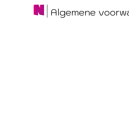
Algemene voorw