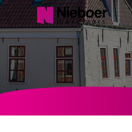
Navigatie
overslaan