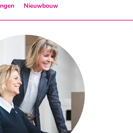
ingen
Nieuwbouw