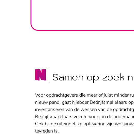
Samen op zoek na
Voor opdrachtgevers die meer of juist minder ru
nieuw pand, gaat Nieboer Bedrijfsmakelaars op 
inventariseren van de wensen van de opdracht
Bedrijfsmakelaars voeren voor jou de onderhan
Ook bij de uiteindelijke oplevering zijn we aa
tevreden is.