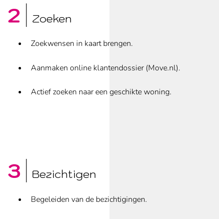
Zoeken
Zoekwensen in kaart brengen.
Aanmaken online klantendossier (Move.nl).
Actief zoeken naar een geschikte woning.
Bezichtigen
Begeleiden van de bezichtigingen.