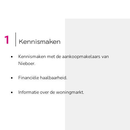
Kennismaken
Kennismaken met de aankoopmakelaars van
Nieboer.
Financiële haalbaarheid.
Informatie over de woningmarkt.