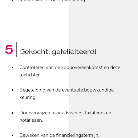
Gekocht, gefeliciteerd!
Controleren van de koopovereenkomst en deze
toelichten.
Begeleiding van de eventuele bouwkundige
keuring.
Doorverwijzen naar adviseurs, taxateurs en
notarissen.
Bewaken van de financieringstermijn.