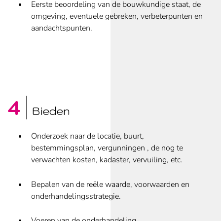
Eerste beoordeling van de bouwkundige staat, de
omgeving, eventuele gebreken, verbeterpunten en
aandachtspunten.
Bieden
Onderzoek naar de locatie, buurt,
bestemmingsplan, vergunningen , de nog te
verwachten kosten, kadaster, vervuiling, etc.
Bepalen van de reële waarde, voorwaarden en
onderhandelingsstrategie.
Voeren van de onderhandeling.