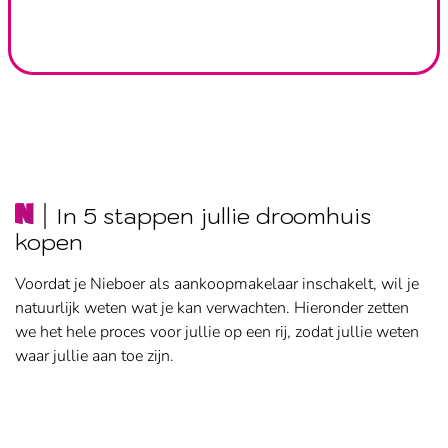
In 5 stappen jullie droomhuis
kopen
Voordat je Nieboer als aankoopmakelaar inschakelt, wil je
natuurlijk weten wat je kan verwachten. Hieronder zetten
we het hele proces voor jullie op een rij, zodat jullie weten
waar jullie aan toe zijn.