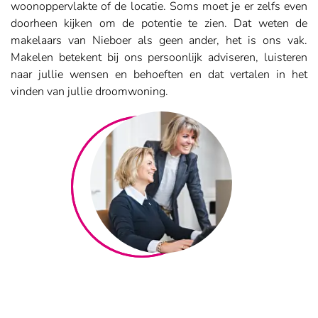
woonoppervlakte of de locatie. Soms moet je er zelfs even
doorheen kijken om de potentie te zien. Dat weten de
makelaars van Nieboer als geen ander, het is ons vak.
Makelen betekent bij ons persoonlijk adviseren, luisteren
naar jullie wensen en behoeften en dat vertalen in het
vinden van jullie droomwoning.