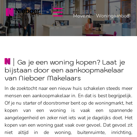
overslaan
Move.nl
Woningaanbod
Ga je een woning kopen? Laat je
bijstaan door een aankoopmakelaar
van Nieboer Makelaars
In de zoektocht naar een nieuw huis schakelen steeds meer
mensen een aankoopmakelaar in. En dat is best begrijpelijk.
Of je nu starter of doorstromer bent op de woningmarkt, het
kopen van een woning is vaak een spannende
aangelegenheid en zeker niet iets wat je dagelijks doet. Het
kopen van een woning gaat vaak over gevoel. Dat gevoel zit
niet altijd in de woning, buitenruimte, inrichting,