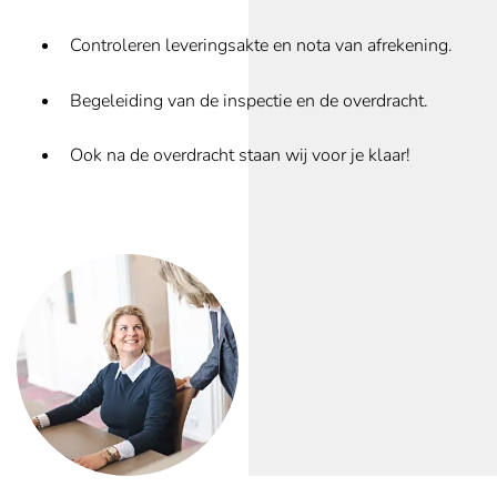
Controleren leveringsakte en nota van afrekening.
Begeleiding van de inspectie en de overdracht.
Ook na de overdracht staan wij voor je klaar!