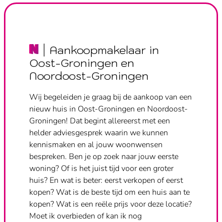
Aankoopmakelaar in
Oost-Groningen en
Noordoost-Groningen
Wij begeleiden je graag bij de aankoop van een
nieuw huis in Oost-Groningen en Noordoost-
Groningen! Dat begint allereerst met een
helder adviesgesprek waarin we kunnen
kennismaken en al jouw woonwensen
bespreken. Ben je op zoek naar jouw eerste
woning? Of is het juist tijd voor een groter
huis? En wat is beter: eerst verkopen of eerst
kopen? Wat is de beste tijd om een huis aan te
kopen? Wat is een reële prijs voor deze locatie?
Moet ik overbieden of kan ik nog