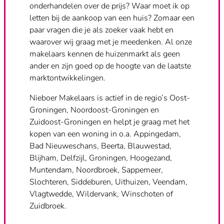
onderhandelen over de prijs? Waar moet ik op
letten bij de aankoop van een huis? Zomaar een
paar vragen die je als zoeker vaak hebt en
waarover wij graag met je meedenken. Al onze
makelaars kennen de huizenmarkt als geen
ander en zijn goed op de hoogte van de laatste
marktontwikkelingen.
Nieboer Makelaars is actief in de regio’s Oost-
Groningen, Noordoost-Groningen en
Zuidoost-Groningen en helpt je graag met het
kopen van een woning in o.a. Appingedam,
Bad Nieuweschans, Beerta, Blauwestad,
Blijham, Delfzijl, Groningen, Hoogezand,
Muntendam, Noordbroek, Sappemeer,
Slochteren, Siddeburen, Uithuizen, Veendam,
Vlagtwedde, Wildervank, Winschoten of
Zuidbroek.