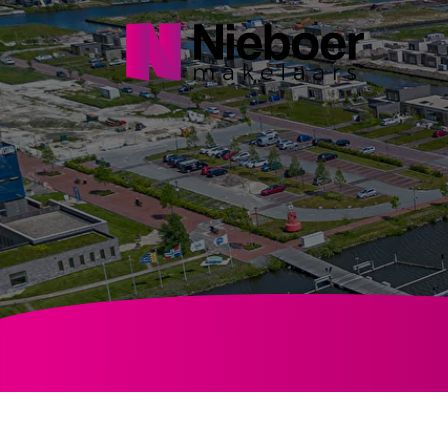
Navigatie
overslaan