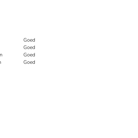
Goed
Goed
n
Goed
n
Goed