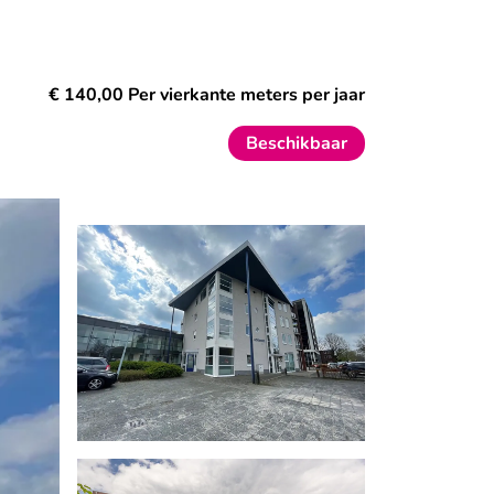
€ 140,00 Per vierkante meters per jaar
Beschikbaar