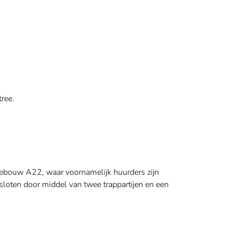
ree.
lgebouw A22, waar voornamelijk huurders zijn
sloten door middel van twee trappartijen en een