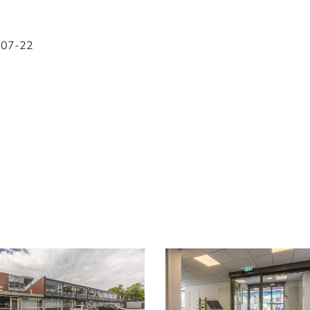
-07-22