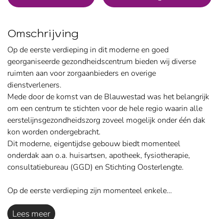
Omschrijving
Op de eerste verdieping in dit moderne en goed
georganiseerde gezondheidscentrum bieden wij diverse
ruimten aan voor zorgaanbieders en overige
dienstverleners.
Mede door de komst van de Blauwestad was het belangrijk
om een centrum te stichten voor de hele regio waarin alle
eerstelijnsgezondheidszorg zoveel mogelijk onder één dak
kon worden ondergebracht.
Dit moderne, eigentijdse gebouw biedt momenteel
onderdak aan o.a. huisartsen, apotheek, fysiotherapie,
consultatiebureau (GGD) en Stichting Oosterlengte.
Op de eerste verdieping zijn momenteel enkele…
Lees meer