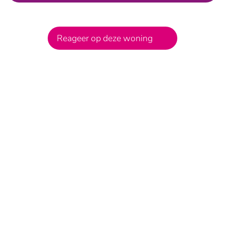
Reageer op deze woning